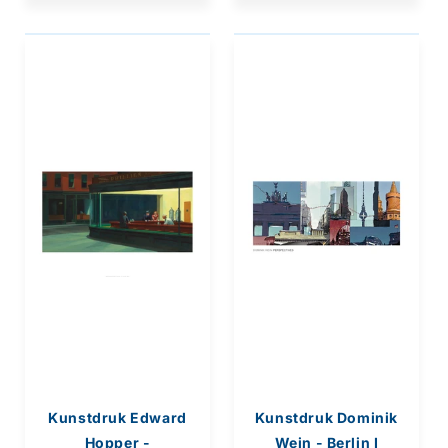
Kunstdruk Edward
Kunstdruk Dominik
Hopper -
Wein - Berlin I