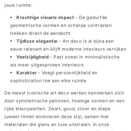
jouw ruimte:
Krachtige visuele impact
- De gedurfde
geometrische vormen en scherpe contrasten
trekken direct de aandacht
Tijdloze elegantie
- Art deco is al bijna een
eeuw relevant en blijft moderne interieurs verrijken
Veelzijdigheid
- Past zowel in minimalistische
als meer uitgesproken interieurs
Karakter
- Voegt persoonlijkheid en
sophistication toe aan elke ruimte
De meest iconische art deco werken kenmerken zich
door symmetrische patronen, hoekige vormen en een
rijke kleurpaletten. Zwart, goud, zilver en diepe
juweel-tinten domineren deze stijl, samen met
materialen die glans en luxe uitstralen. In onze