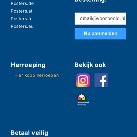
Posters.de
Posters.at
Posters.fr
Posters.eu
Nu aanmelden
Herroeping
Bekijk ook
Hier koop herroepen
Betaal veilig