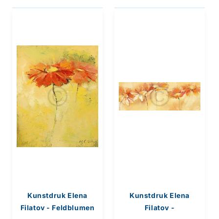
Kunstdruk Elena
Kunstdruk Elena
Filatov - Feldblumen
Filatov -