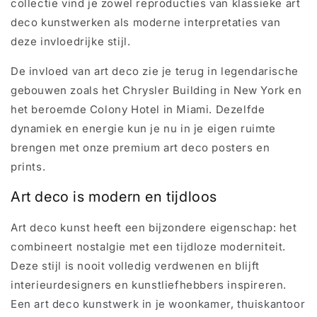
collectie vind je zowel reproducties van klassieke art
deco kunstwerken als moderne interpretaties van
deze invloedrijke stijl.
De invloed van art deco zie je terug in legendarische
gebouwen zoals het Chrysler Building in New York en
het beroemde Colony Hotel in Miami. Dezelfde
dynamiek en energie kun je nu in je eigen ruimte
brengen met onze premium art deco posters en
prints.
Art deco is modern en tijdloos
Art deco kunst heeft een bijzondere eigenschap: het
combineert nostalgie met een tijdloze moderniteit.
Deze stijl is nooit volledig verdwenen en blijft
interieurdesigners en kunstliefhebbers inspireren.
Een art deco kunstwerk in je woonkamer, thuiskantoor