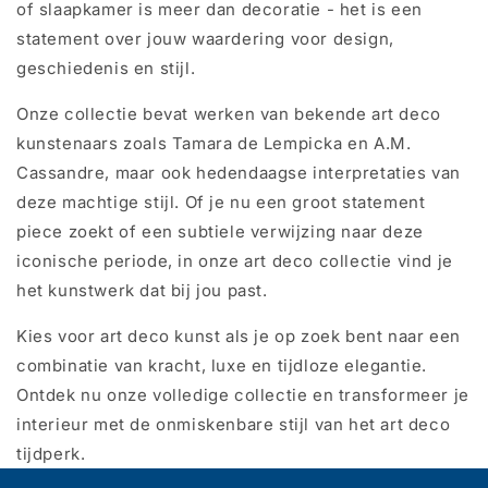
of slaapkamer is meer dan decoratie - het is een
statement over jouw waardering voor design,
geschiedenis en stijl.
Onze collectie bevat werken van bekende art deco
kunstenaars zoals Tamara de Lempicka en A.M.
Cassandre, maar ook hedendaagse interpretaties van
deze machtige stijl. Of je nu een groot statement
piece zoekt of een subtiele verwijzing naar deze
iconische periode, in onze art deco collectie vind je
het kunstwerk dat bij jou past.
Kies voor art deco kunst als je op zoek bent naar een
combinatie van kracht, luxe en tijdloze elegantie.
Ontdek nu onze volledige collectie en transformeer je
interieur met de onmiskenbare stijl van het art deco
tijdperk.