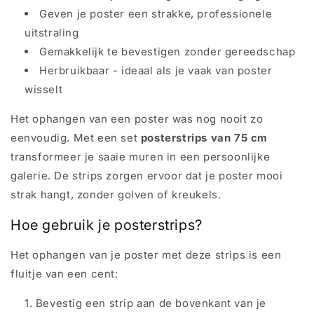
Geven je poster een strakke, professionele
uitstraling
Gemakkelijk te bevestigen zonder gereedschap
Herbruikbaar - ideaal als je vaak van poster
wisselt
Het ophangen van een poster was nog nooit zo
eenvoudig. Met een set
posterstrips van 75 cm
transformeer je saaie muren in een persoonlijke
galerie. De strips zorgen ervoor dat je poster mooi
strak hangt, zonder golven of kreukels.
Hoe gebruik je posterstrips?
Het ophangen van je poster met deze strips is een
fluitje van een cent:
Bevestig een strip aan de bovenkant van je