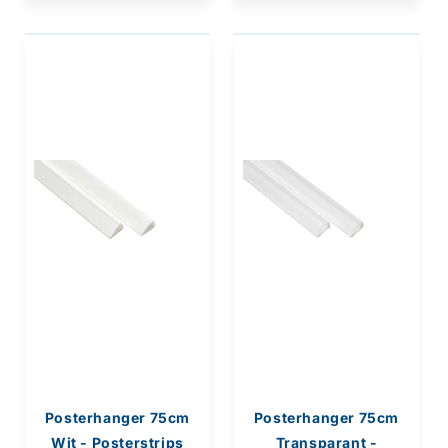
Posterhanger 75cm
Posterhanger 75cm
Wit - Posterstrips
Transparant -