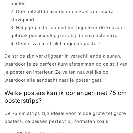
poster
Doe hetzelfde aan de onderkant voor extra
stevigheid
Hang je poster op met het bijgeleverde koord of
gebruik punaises/spijkers bij de bovenste strip
Geniet van je strak hangende poster!
De strips zijn verkrijgbaar in verschillende kleuren,
waardoor je ze perfect kunt afstemmen op de stijl van
je poster en interieur. Ze vallen nauwelijks op,
waardoor alle aandacht naar je poster gaat.
Welke posters kan ik ophangen met 75 cm
posterstrips?
De 75 cm strips zijn ideaal voor middelgrote tot grote
posters. Ze passen perfect bij formaten zoals: