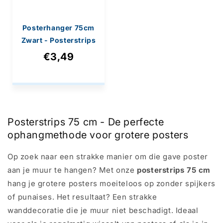
Posterhanger 75cm
Zwart - Posterstrips
met Ophangoog
€3,49
Posterstrips 75 cm - De perfecte
ophangmethode voor grotere posters
Op zoek naar een strakke manier om die gave poster
aan je muur te hangen? Met onze
posterstrips 75 cm
hang je grotere posters moeiteloos op zonder spijkers
of punaises. Het resultaat? Een strakke
wanddecoratie die je muur niet beschadigt. Ideaal