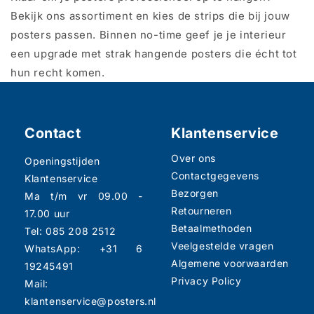
Bekijk ons assortiment en kies de strips die bij jouw
posters passen. Binnen no-time geef je je interieur
een upgrade met strak hangende posters die écht tot
hun recht komen.
Contact
Klantenservice
Over ons
Openingstijden
Contactgegevens
Klantenservice
Bezorgen
Ma t/m vr 09.00 -
Retourneren
17.00 uur
Betaalmethoden
Tel: 085 208 2512
Veelgestelde vragen
WhatsApp: +31 6
Algemene voorwaarden
19245491
Privacy Policy
Mail:
klantenservice@posters.nl