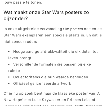
jouw passie te tonen.
Wat maakt onze Star Wars posters zo
bijzonder?
In onze uitgebreide verzameling
nemen de
film posters
Star Wars exemplaren een speciale plaats in. En dat is
niet zonder reden:
Hoogwaardige afdrukkwaliteit die elk detail tot
leven brengt
Verschillende formaten die passen bij elke
ruimte
Collectoritems die hun waarde behouden
Officieel gelicenseerde artwork
Of je nu op zoek bent naar de klassieke poster van 'A
New Hope' met Luke Skywalker en Prinses Leia, of