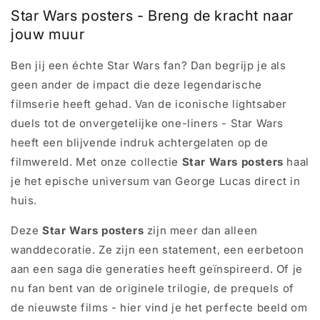
Star Wars posters - Breng de kracht naar
jouw muur
Ben jij een échte Star Wars fan? Dan begrijp je als
geen ander de impact die deze legendarische
filmserie heeft gehad. Van de iconische lightsaber
duels tot de onvergetelijke one-liners - Star Wars
heeft een blijvende indruk achtergelaten op de
filmwereld. Met onze collectie
Star Wars posters
haal
je het epische universum van George Lucas direct in
huis.
Deze
Star Wars posters
zijn meer dan alleen
wanddecoratie. Ze zijn een statement, een eerbetoon
aan een saga die generaties heeft geïnspireerd. Of je
nu fan bent van de originele trilogie, de prequels of
de nieuwste films - hier vind je het perfecte beeld om