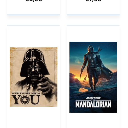
40x50cm