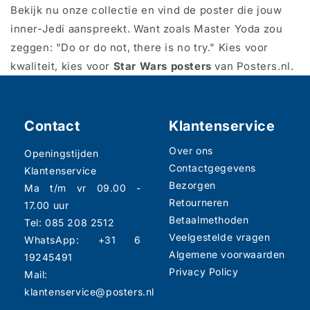
Bekijk nu onze collectie en vind de poster die jouw
inner-Jedi aanspreekt. Want zoals Master Yoda zou
zeggen: "Do or do not, there is no try." Kies voor
kwaliteit, kies voor
Star Wars posters
van Posters.nl.
Contact
Klantenservice
Over ons
Openingstijden
Contactgegevens
Klantenservice
Bezorgen
Ma t/m vr 09.00 -
Retourneren
17.00 uur
Betaalmethoden
Tel: 085 208 2512
Veelgestelde vragen
WhatsApp: +31 6
Algemene voorwaarden
19245491
Privacy Policy
Mail:
klantenservice@posters.nl