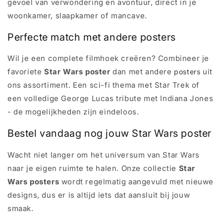
gevoel van verwondering en avontuur, direct in je
woonkamer, slaapkamer of mancave.
Perfecte match met andere posters
Wil je een complete filmhoek creëren? Combineer je
favoriete
Star Wars poster
dan met andere
uit
posters
ons assortiment. Een sci-fi thema met Star Trek of
een volledige George Lucas tribute met Indiana Jones
- de mogelijkheden zijn eindeloos.
Bestel vandaag nog jouw Star Wars poster
Wacht niet langer om het universum van Star Wars
naar je eigen ruimte te halen. Onze collectie
Star
Wars posters
wordt regelmatig aangevuld met nieuwe
designs, dus er is altijd iets dat aansluit bij jouw
smaak.