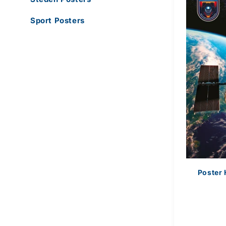
Sport Posters
Poster