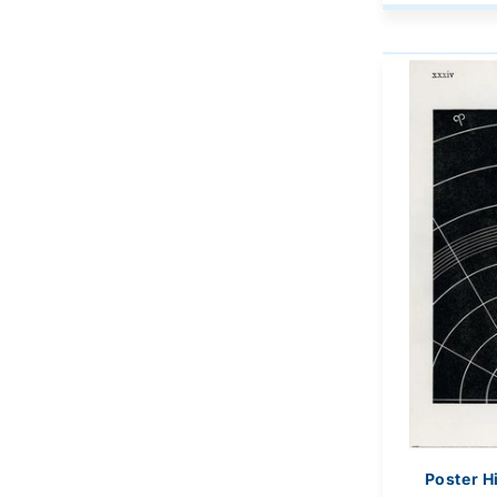
Poster H