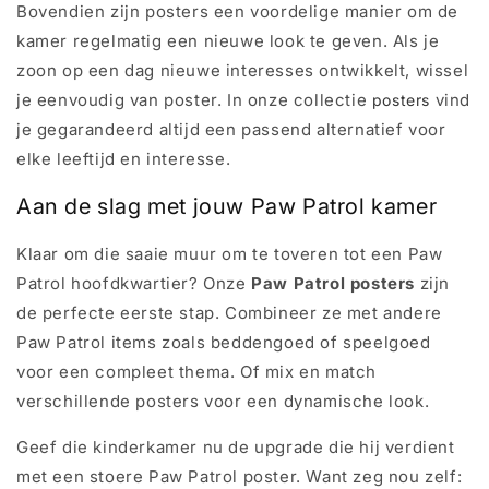
Bovendien zijn posters een voordelige manier om de
kamer regelmatig een nieuwe look te geven. Als je
zoon op een dag nieuwe interesses ontwikkelt, wissel
je eenvoudig van poster. In onze collectie
vind
posters
je gegarandeerd altijd een passend alternatief voor
elke leeftijd en interesse.
Aan de slag met jouw Paw Patrol kamer
Klaar om die saaie muur om te toveren tot een Paw
Patrol hoofdkwartier? Onze
Paw Patrol posters
zijn
de perfecte eerste stap. Combineer ze met andere
Paw Patrol items zoals beddengoed of speelgoed
voor een compleet thema. Of mix en match
verschillende posters voor een dynamische look.
Geef die kinderkamer nu de upgrade die hij verdient
met een stoere Paw Patrol poster. Want zeg nou zelf: