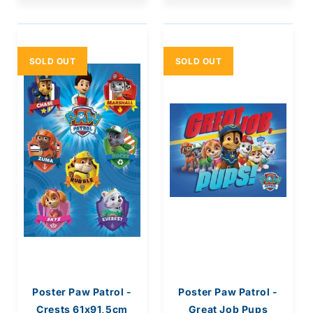
SOLD OUT
SOLD OUT
Poster Paw Patrol -
Poster Paw Patrol -
Crests 61x91,5cm
Great Job Pups