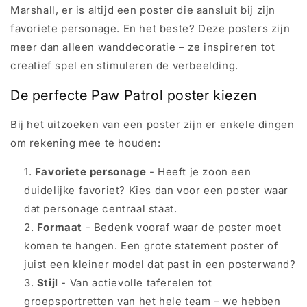
Marshall, er is altijd een poster die aansluit bij zijn
favoriete personage. En het beste? Deze posters zijn
meer dan alleen wanddecoratie – ze inspireren tot
creatief spel en stimuleren de verbeelding.
De perfecte Paw Patrol poster kiezen
Bij het uitzoeken van een poster zijn er enkele dingen
om rekening mee te houden:
Favoriete personage
- Heeft je zoon een
duidelijke favoriet? Kies dan voor een poster waar
dat personage centraal staat.
Formaat
- Bedenk vooraf waar de poster moet
komen te hangen. Een grote statement poster of
juist een kleiner model dat past in een posterwand?
Stijl
- Van actievolle taferelen tot
groepsportretten van het hele team – we hebben