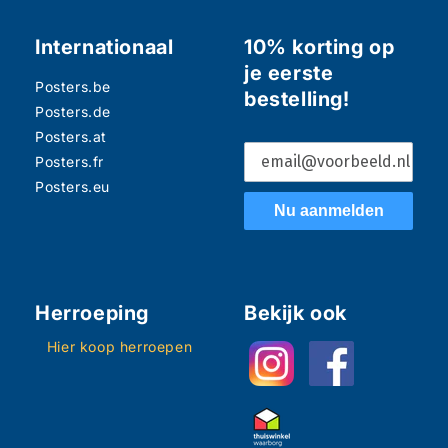
Internationaal
10% korting op
je eerste
Posters.be
bestelling!
Posters.de
Posters.at
Posters.fr
Posters.eu
Nu aanmelden
Herroeping
Bekijk ook
Hier koop herroepen