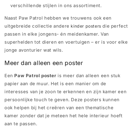
verschillende stijlen in ons assortiment.
Naast Paw Patrol hebben we trouwens ook een
uitgebreide collectie andere
die perfect
kinder posters
passen in elke jongens- én meidenkamer. Van
superhelden tot dieren en voertuigen – er is voor elke
jonge avonturier wat wils.
Meer dan alleen een poster
Een
Paw Patrol poster
is meer dan alleen een stuk
papier aan de muur. Het is een manier om de
interesses van je zoon te erkennen en zijn kamer een
persoonlijke touch te geven. Deze posters kunnen
ook helpen bij het creëren van een thematische
kamer zonder dat je meteen het hele interieur hoeft
aan te passen.