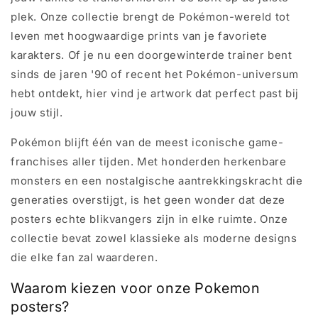
plek. Onze collectie brengt de Pokémon-wereld tot
leven met hoogwaardige prints van je favoriete
karakters. Of je nu een doorgewinterde trainer bent
sinds de jaren '90 of recent het Pokémon-universum
hebt ontdekt, hier vind je artwork dat perfect past bij
jouw stijl.
Pokémon blijft één van de meest iconische game-
franchises aller tijden. Met honderden herkenbare
monsters en een nostalgische aantrekkingskracht die
generaties overstijgt, is het geen wonder dat deze
posters echte blikvangers zijn in elke ruimte. Onze
collectie bevat zowel klassieke als moderne designs
die elke fan zal waarderen.
Waarom kiezen voor onze Pokemon
posters?