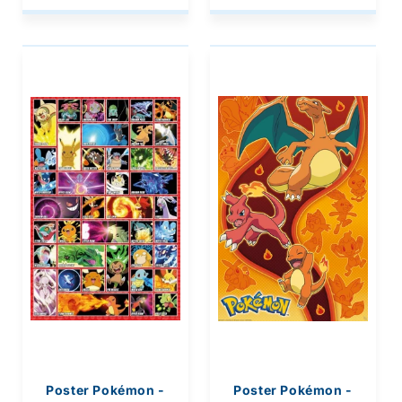
Poster Pokémon -
Poster Pokémon -