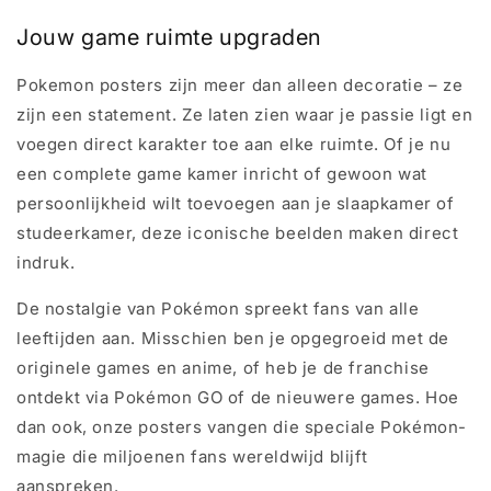
Jouw game ruimte upgraden
Pokemon posters zijn meer dan alleen decoratie – ze
zijn een statement. Ze laten zien waar je passie ligt en
voegen direct karakter toe aan elke ruimte. Of je nu
een complete game kamer inricht of gewoon wat
persoonlijkheid wilt toevoegen aan je slaapkamer of
studeerkamer, deze iconische beelden maken direct
indruk.
De nostalgie van Pokémon spreekt fans van alle
leeftijden aan. Misschien ben je opgegroeid met de
originele games en anime, of heb je de franchise
ontdekt via Pokémon GO of de nieuwere games. Hoe
dan ook, onze posters vangen die speciale Pokémon-
magie die miljoenen fans wereldwijd blijft
aanspreken.