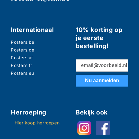
Internationaal
10% korting op
je eerste
Posters.be
bestelling!
Posters.de
Posters.at
Posters.fr
Posters.eu
Nu aanmelden
Herroeping
Bekijk ook
Hier koop herroepen