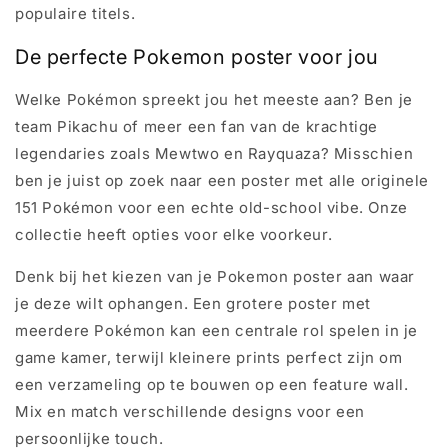
populaire titels.
De perfecte Pokemon poster voor jou
Welke Pokémon spreekt jou het meeste aan? Ben je
team Pikachu of meer een fan van de krachtige
legendaries zoals Mewtwo en Rayquaza? Misschien
ben je juist op zoek naar een poster met alle originele
151 Pokémon voor een echte old-school vibe. Onze
collectie heeft opties voor elke voorkeur.
Denk bij het kiezen van je Pokemon poster aan waar
je deze wilt ophangen. Een grotere poster met
meerdere Pokémon kan een centrale rol spelen in je
game kamer, terwijl kleinere prints perfect zijn om
een verzameling op te bouwen op een feature wall.
Mix en match verschillende designs voor een
persoonlijke touch.