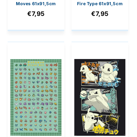
Moves 61x91,5cm
Fire Type 61x91,5cm
€7,95
€7,95