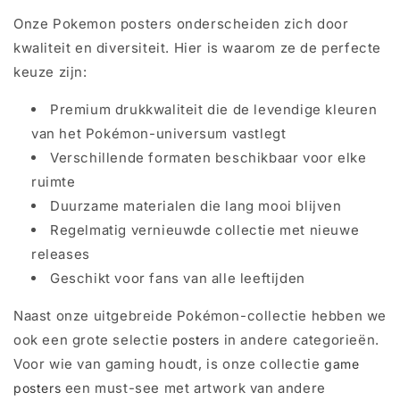
Onze Pokemon posters onderscheiden zich door
kwaliteit en diversiteit. Hier is waarom ze de perfecte
keuze zijn:
Premium drukkwaliteit die de levendige kleuren
van het Pokémon-universum vastlegt
Verschillende formaten beschikbaar voor elke
ruimte
Duurzame materialen die lang mooi blijven
Regelmatig vernieuwde collectie met nieuwe
releases
Geschikt voor fans van alle leeftijden
Naast onze uitgebreide Pokémon-collectie hebben we
ook een grote selectie
in andere categorieën.
posters
Voor wie van gaming houdt, is onze collectie
game
een must-see met artwork van andere
posters