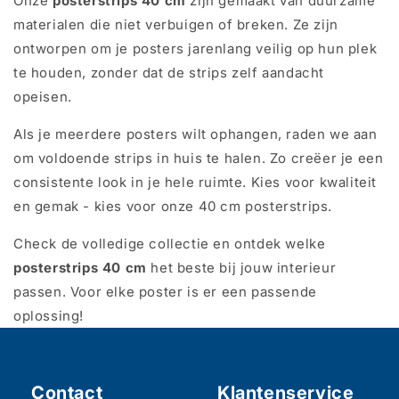
Onze
posterstrips 40 cm
zijn gemaakt van duurzame
materialen die niet verbuigen of breken. Ze zijn
ontworpen om je posters jarenlang veilig op hun plek
te houden, zonder dat de strips zelf aandacht
opeisen.
Als je meerdere posters wilt ophangen, raden we aan
om voldoende strips in huis te halen. Zo creëer je een
consistente look in je hele ruimte. Kies voor kwaliteit
en gemak - kies voor onze 40 cm posterstrips.
Check de volledige collectie en ontdek welke
posterstrips 40 cm
het beste bij jouw interieur
passen. Voor elke poster is er een passende
oplossing!
Contact
Klantenservice