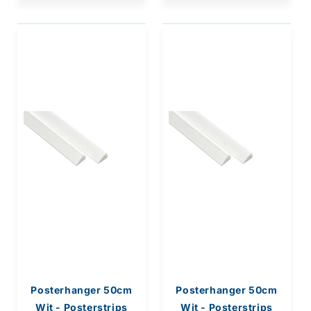
Posterhanger 50cm
Posterhanger 50cm
Wit - Posterstrips
Wit - Posterstrips