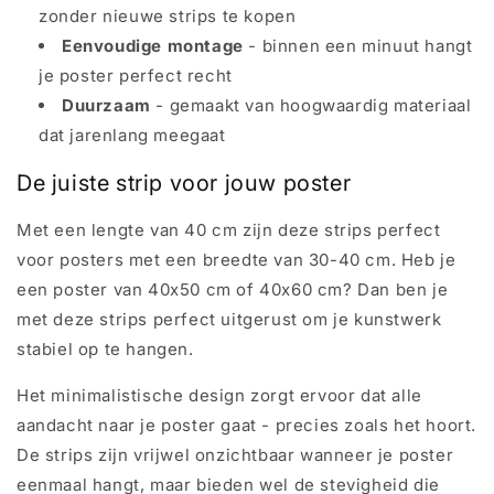
zonder nieuwe strips te kopen
Eenvoudige montage
- binnen een minuut hangt
je poster perfect recht
Duurzaam
- gemaakt van hoogwaardig materiaal
dat jarenlang meegaat
De juiste strip voor jouw poster
Met een lengte van 40 cm zijn deze strips perfect
voor posters met een breedte van 30-40 cm. Heb je
een poster van 40x50 cm of 40x60 cm? Dan ben je
met deze strips perfect uitgerust om je kunstwerk
stabiel op te hangen.
Het minimalistische design zorgt ervoor dat alle
aandacht naar je poster gaat - precies zoals het hoort.
De strips zijn vrijwel onzichtbaar wanneer je poster
eenmaal hangt, maar bieden wel de stevigheid die