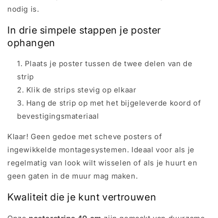
nodig is.
In drie simpele stappen je poster
ophangen
Plaats je poster tussen de twee delen van de
strip
Klik de strips stevig op elkaar
Hang de strip op met het bijgeleverde koord of
bevestigingsmateriaal
Klaar! Geen gedoe met scheve posters of
ingewikkelde montagesystemen. Ideaal voor als je
regelmatig van look wilt wisselen of als je huurt en
geen gaten in de muur mag maken.
Kwaliteit die je kunt vertrouwen