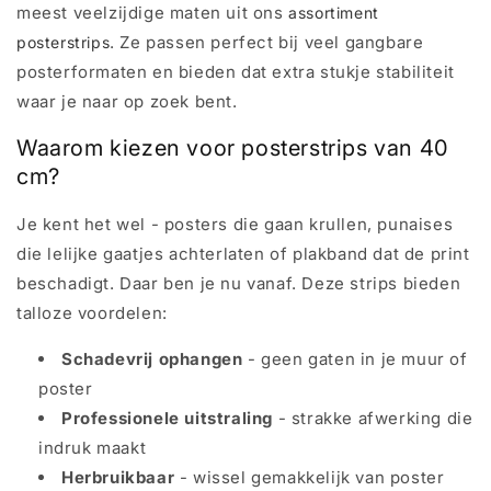
meest veelzijdige maten uit ons
assortiment
. Ze passen perfect bij veel gangbare
posterstrips
posterformaten en bieden dat extra stukje stabiliteit
waar je naar op zoek bent.
Waarom kiezen voor posterstrips van 40
cm?
Je kent het wel - posters die gaan krullen, punaises
die lelijke gaatjes achterlaten of plakband dat de print
beschadigt. Daar ben je nu vanaf. Deze strips bieden
talloze voordelen:
Schadevrij ophangen
- geen gaten in je muur of
poster
Professionele uitstraling
- strakke afwerking die
indruk maakt
Herbruikbaar
- wissel gemakkelijk van poster