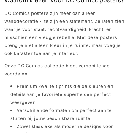
Waarom kiezen voor DC Comics posters?
DC Comics posters zijn meer dan alleen
wanddecoratie - ze zijn een statement. Ze laten zien
waar je voor staat: rechtvaardigheid, kracht, en
misschien een vleugje rebellie. Met deze posters
breng je niet alleen kleur in je ruimte, maar voeg je
ook karakter toe aan je interieur.
Onze DC Comics collectie biedt verschillende
voordelen:
Premium kwaliteit prints die de kleuren en
details van je favoriete superhelden perfect
weergeven
Verschillende formaten om perfect aan te
sluiten bij jouw beschikbare ruimte
Zowel klassieke als moderne designs voor