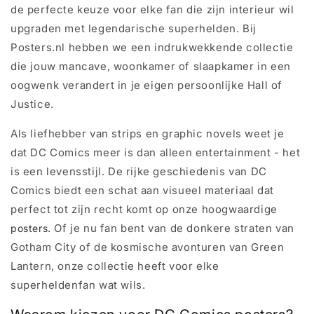
de perfecte keuze voor elke fan die zijn interieur wil
upgraden met legendarische superhelden. Bij
Posters.nl hebben we een indrukwekkende collectie
die jouw mancave, woonkamer of slaapkamer in een
oogwenk verandert in je eigen persoonlijke Hall of
Justice.
Als liefhebber van strips en graphic novels weet je
dat DC Comics meer is dan alleen entertainment - het
is een levensstijl. De rijke geschiedenis van DC
Comics biedt een schat aan visueel materiaal dat
perfect tot zijn recht komt op onze hoogwaardige
. Of je nu fan bent van de donkere straten van
posters
Gotham City of de kosmische avonturen van Green
Lantern, onze collectie heeft voor elke
superheldenfan wat wils.