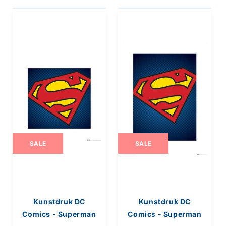
SALE
SALE
Kunstdruk DC
Kunstdruk DC
Comics - Superman
Comics - Superman