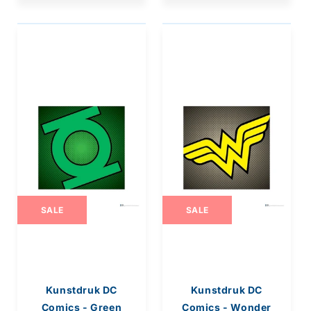
SALE
SALE
Kunstdruk DC
Kunstdruk DC
Comics - Green
Comics - Wonder