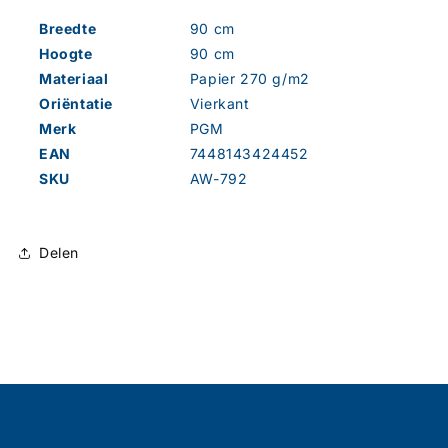
Breedte
90 cm
Hoogte
90 cm
Materiaal
Papier 270 g/m2
Oriëntatie
Vierkant
Merk
PGM
EAN
7448143424452
SKU
AW-792
Delen