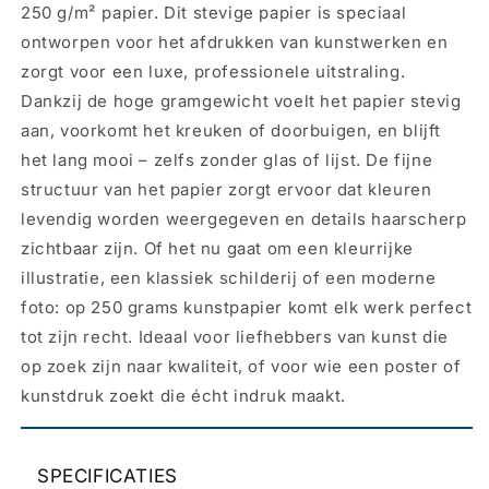
250 g/m² papier. Dit stevige papier is speciaal
ontworpen voor het afdrukken van kunstwerken en
zorgt voor een luxe, professionele uitstraling.
Dankzij de hoge gramgewicht voelt het papier stevig
aan, voorkomt het kreuken of doorbuigen, en blijft
het lang mooi – zelfs zonder glas of lijst. De fijne
structuur van het papier zorgt ervoor dat kleuren
levendig worden weergegeven en details haarscherp
zichtbaar zijn. Of het nu gaat om een kleurrijke
illustratie, een klassiek schilderij of een moderne
foto: op 250 grams kunstpapier komt elk werk perfect
tot zijn recht. Ideaal voor liefhebbers van kunst die
op zoek zijn naar kwaliteit, of voor wie een poster of
kunstdruk zoekt die écht indruk maakt.
SPECIFICATIES