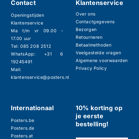
Contact
Klantenservice
Over ons
Openingstijden
Contactgegevens
Klantenservice
Bezorgen
Ma t/m vr 09.00 -
Retourneren
17.00 uur
Betaalmethoden
Tel: 085 208 2512
Veelgestelde vragen
WhatsApp: +31 6
Algemene voorwaarden
19245491
Privacy Policy
Mail:
klantenservice@posters.nl
Internationaal
10% korting op
je eerste
Posters.be
bestelling!
Posters.de
Posters.at