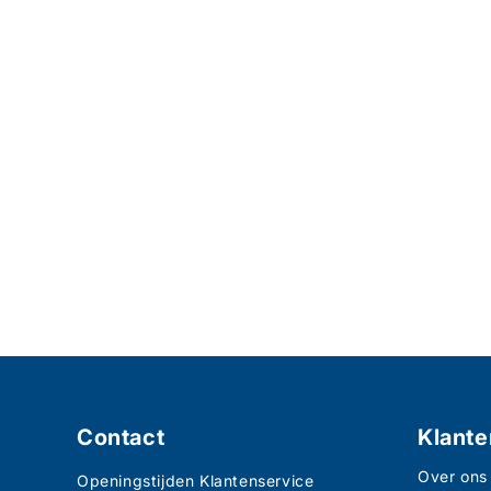
Contact
Klante
Over ons
Openingstijden Klantenservice