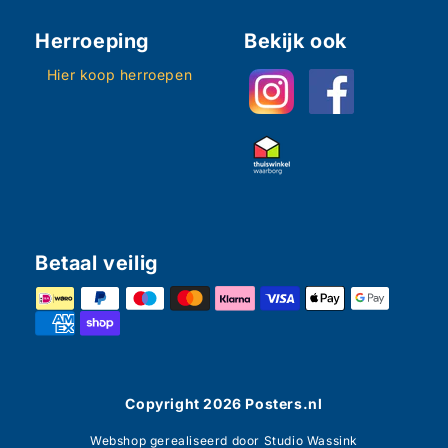
Herroeping
Bekijk ook
Hier koop herroepen
Betaal veilig
Copyright
2026
Posters.nl
Webshop gerealiseerd door Studio Wassink