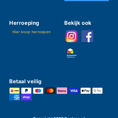
Herroeping
Bekijk ook
Hier koop herroepen
Betaal veilig