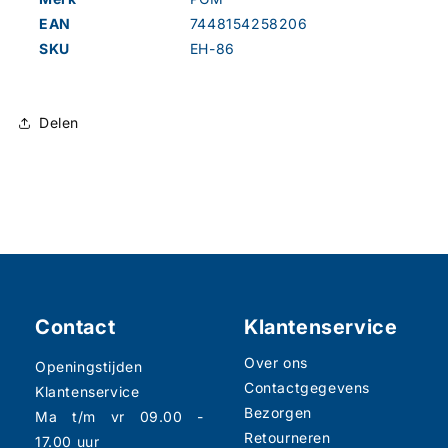
EAN
7448154258206
SKU
EH-86
Delen
Contact
Klantenservice
Over ons
Openingstijden
Contactgegevens
Klantenservice
Bezorgen
Ma t/m vr 09.00 -
Retourneren
17.00 uur