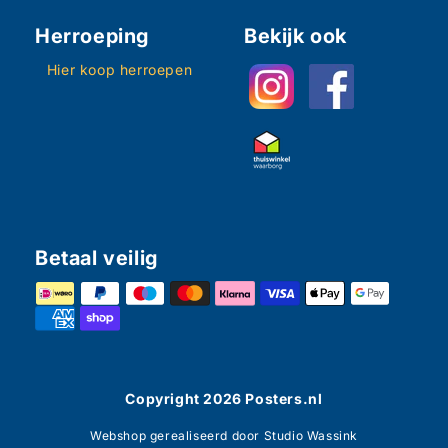
Herroeping
Bekijk ook
Hier koop herroepen
Betaal veilig
Copyright
2026
Posters.nl
Webshop gerealiseerd door Studio Wassink