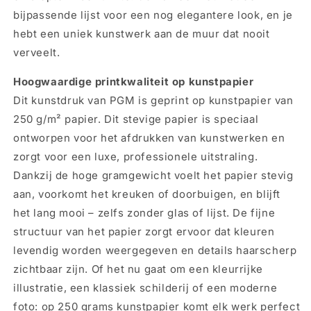
bijpassende lijst voor een nog elegantere look, en je
hebt een uniek kunstwerk aan de muur dat nooit
verveelt.
Hoogwaardige printkwaliteit op kunstpapier
Dit kunstdruk van PGM is geprint op kunstpapier van
250 g/m² papier. Dit stevige papier is speciaal
ontworpen voor het afdrukken van kunstwerken en
zorgt voor een luxe, professionele uitstraling.
Dankzij de hoge gramgewicht voelt het papier stevig
aan, voorkomt het kreuken of doorbuigen, en blijft
het lang mooi – zelfs zonder glas of lijst. De fijne
structuur van het papier zorgt ervoor dat kleuren
levendig worden weergegeven en details haarscherp
zichtbaar zijn. Of het nu gaat om een kleurrijke
illustratie, een klassiek schilderij of een moderne
foto: op 250 grams kunstpapier komt elk werk perfect