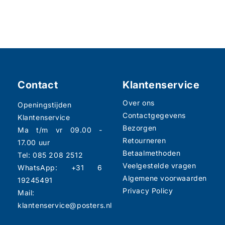
Contact
Klantenservice
Over ons
Openingstijden
Contactgegevens
Klantenservice
Bezorgen
Ma t/m vr 09.00 -
Retourneren
17.00 uur
Betaalmethoden
Tel: 085 208 2512
Veelgestelde vragen
WhatsApp: +31 6
Algemene voorwaarden
19245491
Privacy Policy
Mail:
klantenservice@posters.nl