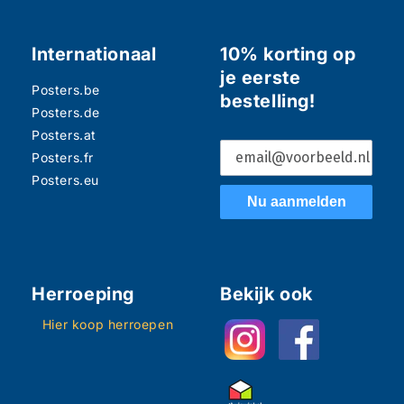
Internationaal
10% korting op
je eerste
Posters.be
bestelling!
Posters.de
Posters.at
Posters.fr
Posters.eu
Nu aanmelden
Herroeping
Bekijk ook
Hier koop herroepen