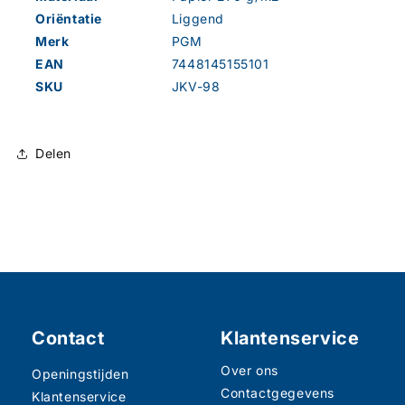
Oriëntatie
Liggend
Merk
PGM
EAN
7448145155101
SKU
JKV-98
Delen
Contact
Klantenservice
Over ons
Openingstijden
Contactgegevens
Klantenservice