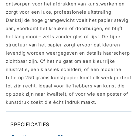
ontworpen voor het afdrukken van kunstwerken en
zorgt voor een luxe, professionele uitstraling.
Dankzij de hoge gramgewicht voelt het papier stevig
aan, voorkomt het kreuken of doorbuigen, en blijft
het lang mooi – zelfs zonder glas of lijst. De fijne
structuur van het papier zorgt ervoor dat kleuren
levendig worden weergegeven en details haarscherp
zichtbaar zijn. Of het nu gaat om een kleurrijke
illustratie, een klassiek schilderij of een moderne
foto: op 250 grams kunstpapier komt elk werk perfect
tot zijn recht. Ideaal voor liefhebbers van kunst die
op zoek zijn naar kwaliteit, of voor wie een poster of
kunstdruk zoekt die écht indruk maakt.
SPECIFICATIES