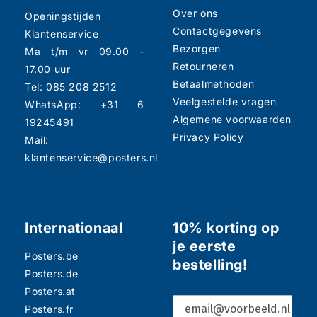
Over ons
Openingstijden
Contactgegevens
Klantenservice
Bezorgen
Ma t/m vr 09.00 -
Retourneren
17.00 uur
Betaalmethoden
Tel: 085 208 2512
Veelgestelde vragen
WhatsApp: +31 6
Algemene voorwaarden
19245491
Privacy Policy
Mail:
klantenservice@posters.nl
Internationaal
10% korting op
je eerste
Posters.be
bestelling!
Posters.de
Posters.at
Posters.fr