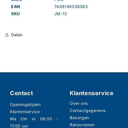
EAN
7448146538583
SKU
JM-13
Delen
Contact
Klantenservice
Over ons
Openingstijden
Contactgegevens
Klantenservice
Bezorgen
Ma t/m vr 09.00 -
Retourneren
17.00 uur