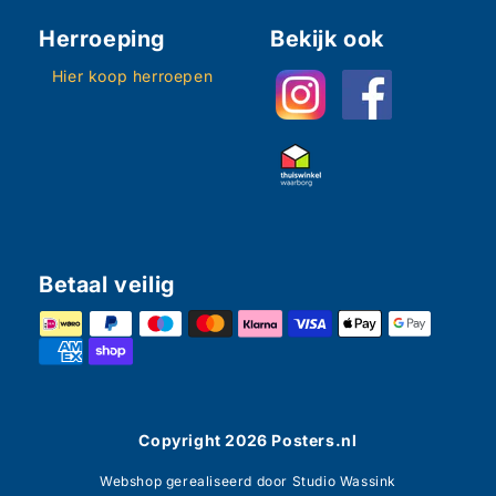
Herroeping
Bekijk ook
Hier koop herroepen
Betaal veilig
Copyright
2026
Posters.nl
Webshop gerealiseerd door Studio Wassink