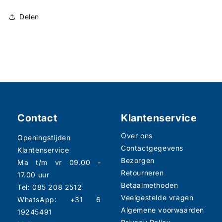
Delen
Contact
Klantenservice
Over ons
Openingstijden
Contactgegevens
Klantenservice
Bezorgen
Ma t/m vr 09.00 -
Retourneren
17.00 uur
Betaalmethoden
Tel: 085 208 2512
Veelgestelde vragen
WhatsApp: +31 6
Algemene voorwaarden
19245491