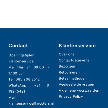
Contact
Klantenservice
Over ons
Openingstijden
Contactgegevens
Klantenservice
Bezorgen
Ma t/m vr 09.00 -
Retourneren
17.00 uur
Betaalmethoden
Tel: 085 208 2512
Veelgestelde vragen
WhatsApp: +31 6
Algemene voorwaarden
19245491
Privacy Policy
Mail:
klantenservice@posters.nl