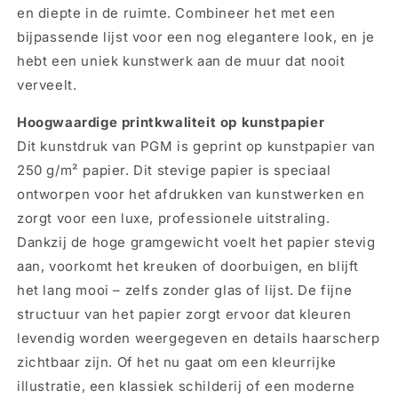
en diepte in de ruimte. Combineer het met een
bijpassende lijst voor een nog elegantere look, en je
hebt een uniek kunstwerk aan de muur dat nooit
verveelt.
Hoogwaardige printkwaliteit op kunstpapier
Dit kunstdruk van PGM is geprint op kunstpapier van
250 g/m² papier. Dit stevige papier is speciaal
ontworpen voor het afdrukken van kunstwerken en
zorgt voor een luxe, professionele uitstraling.
Dankzij de hoge gramgewicht voelt het papier stevig
aan, voorkomt het kreuken of doorbuigen, en blijft
het lang mooi – zelfs zonder glas of lijst. De fijne
structuur van het papier zorgt ervoor dat kleuren
levendig worden weergegeven en details haarscherp
zichtbaar zijn. Of het nu gaat om een kleurrijke
illustratie, een klassiek schilderij of een moderne