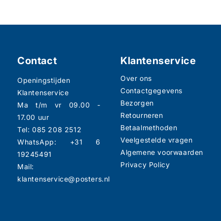
Contact
Klantenservice
Over ons
Openingstijden
Contactgegevens
Klantenservice
Bezorgen
Ma t/m vr 09.00 -
Retourneren
17.00 uur
Betaalmethoden
Tel: 085 208 2512
Veelgestelde vragen
WhatsApp: +31 6
Algemene voorwaarden
19245491
Privacy Policy
Mail:
klantenservice@posters.nl