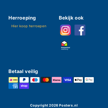
Herroeping
Bekijk ook
Hier koop herroepen
Betaal veilig
Copyright
2026
Posters.nl