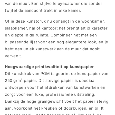
van de muur. Een stijlvolle eyecatcher die zonder
twijfel de aandacht trekt in elke kamer.
Of je deze kunstdruk nu ophangt in de woonkamer,
slaapkamer, hal of kantoor: het brengt altijd karakter
en diepte in de ruimte. Combineer het met een
bijpassende lijst voor een nog elegantere look, en je
hebt een uniek kunstwerk aan de muur dat nooit
verveelt.
Hoogwaardige printkwaliteit op kunstpapier
Dit kunstdruk van PGM is geprint op kunstpapier van
250 g/m² papier. Dit stevige papier is speciaal
ontworpen voor het afdrukken van kunstwerken en
zorgt voor een luxe, professionele uitstraling.
Dankzij de hoge gramgewicht voelt het papier stevig
aan, voorkomt het kreuken of doorbuigen, en blijft