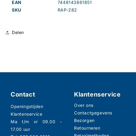
EAN
7448143861851
SKU
RAP-282
Delen
Contact
Klantenservice
Over ons
Openingstijden
Contactgegevens
Klantenservice
Bezorgen
Ma t/m vr 09.00 -
Retourneren
17.00 uur
Betaalmethoden