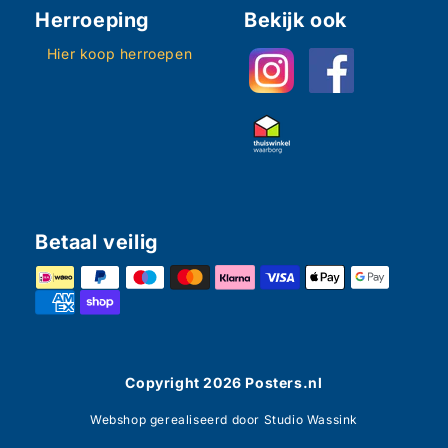
Herroeping
Bekijk ook
Hier koop herroepen
Betaal veilig
Copyright
2026
Posters.nl
Webshop gerealiseerd door Studio Wassink