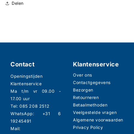
Delen
Contact
Klantenservice
Over ons
Openingstijden
Contactgegevens
Klantenservice
Bezorgen
Ma t/m vr 09.00 -
Retourneren
17.00 uur
Betaalmethoden
Tel: 085 208 2512
Veelgestelde vragen
WhatsApp: +31 6
Algemene voorwaarden
19245491
Privacy Policy
Mail: