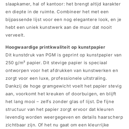
slaapkamer, hal of kantoor: het brengt altijd karakter
en diepte in de ruimte. Combineer het met een
bijpassende lijst voor een nog elegantere look, en je
hebt een uniek kunstwerk aan de muur dat nooit
verveelt.
Hoogwaardige printkwaliteit op kunstpapier
Dit kunstdruk van PGM is geprint op kunstpapier van
250 g/m² papier. Dit stevige papier is speciaal
ontworpen voor het afdrukken van kunstwerken en
zorgt voor een luxe, professionele uitstraling.
Dankzij de hoge gramgewicht voelt het papier stevig
aan, voorkomt het kreuken of doorbuigen, en blijft
het lang mooi – zelfs zonder glas of lijst. De fijne
structuur van het papier zorgt ervoor dat kleuren
levendig worden weergegeven en details haarscherp
zichtbaar zijn. Of het nu gaat om een kleurrijke