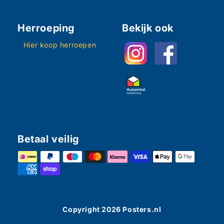
Herroeping
Bekijk ook
Hier koop herroepen
Betaal veilig
Copyright
2026
Posters.nl