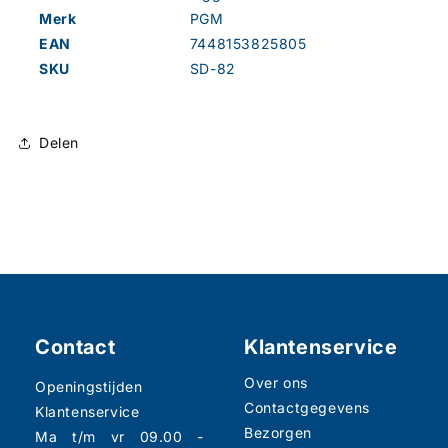
Merk
PGM
EAN
7448153825805
SKU
SD-82
Delen
Contact
Klantenservice
Over ons
Openingstijden
Contactgegevens
Klantenservice
Bezorgen
Ma t/m vr 09.00 -