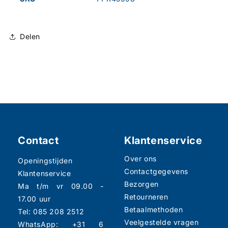
Delen
Contact
Klantenservice
Over ons
Openingstijden
Contactgegevens
Klantenservice
Bezorgen
Ma t/m vr 09.00 -
Retourneren
17.00 uur
Betaalmethoden
Tel: 085 208 2512
Veelgestelde vragen
WhatsApp: +31 6