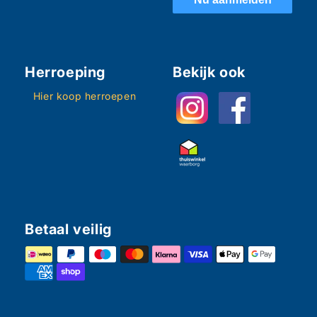
Herroeping
Bekijk ook
Hier koop herroepen
Betaal veilig