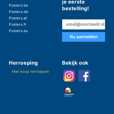
je eerste
Posters.be
bestelling!
Posters.de
Posters.at
Posters.fr
Posters.eu
Nu aanmelden
Herroeping
Bekijk ook
Hier koop herroepen