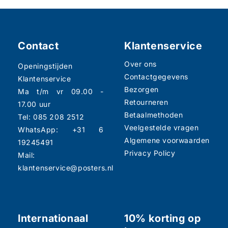
Contact
Klantenservice
Over ons
Openingstijden
Contactgegevens
Klantenservice
Bezorgen
Ma t/m vr 09.00 -
Retourneren
17.00 uur
Betaalmethoden
Tel: 085 208 2512
Veelgestelde vragen
WhatsApp: +31 6
Algemene voorwaarden
19245491
Privacy Policy
Mail:
klantenservice@posters.nl
Internationaal
10% korting op