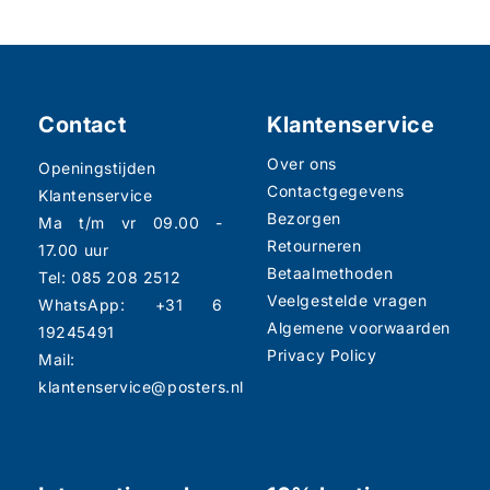
Contact
Klantenservice
Over ons
Openingstijden
Contactgegevens
Klantenservice
Bezorgen
Ma t/m vr 09.00 -
Retourneren
17.00 uur
Betaalmethoden
Tel: 085 208 2512
Veelgestelde vragen
WhatsApp: +31 6
Algemene voorwaarden
19245491
Privacy Policy
Mail:
klantenservice@posters.nl