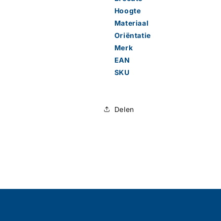
Hoogte
Materiaal
Oriëntatie
Merk
EAN
SKU
Delen