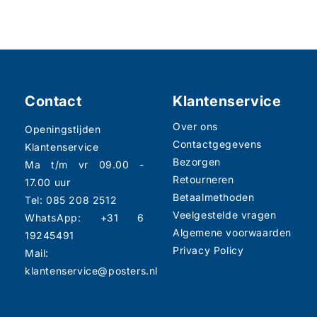
Contact
Klantenservice
Over ons
Openingstijden
Contactgegevens
Klantenservice
Bezorgen
Ma t/m vr 09.00 -
Retourneren
17.00 uur
Betaalmethoden
Tel: 085 208 2512
Veelgestelde vragen
WhatsApp: +31 6
Algemene voorwaarden
19245491
Privacy Policy
Mail:
klantenservice@posters.nl