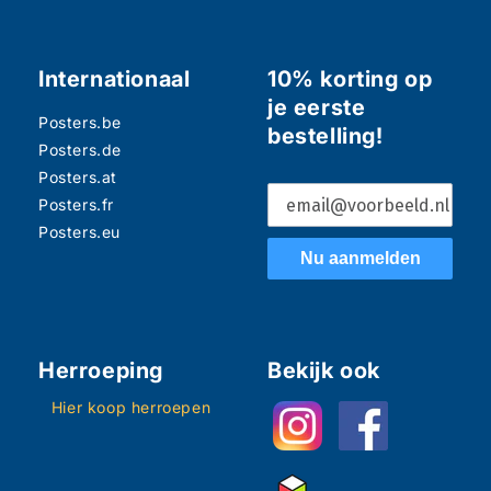
Internationaal
10% korting op
je eerste
Posters.be
bestelling!
Posters.de
Posters.at
Posters.fr
Posters.eu
Nu aanmelden
Herroeping
Bekijk ook
Hier koop herroepen