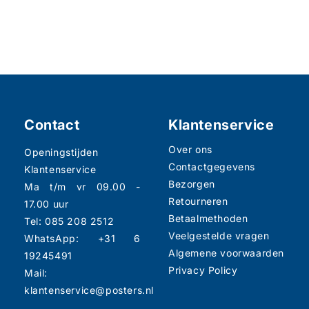
Contact
Klantenservice
Over ons
Openingstijden
Contactgegevens
Klantenservice
Bezorgen
Ma t/m vr 09.00 -
Retourneren
17.00 uur
Betaalmethoden
Tel: 085 208 2512
Veelgestelde vragen
WhatsApp: +31 6
Algemene voorwaarden
19245491
Privacy Policy
Mail:
klantenservice@posters.nl