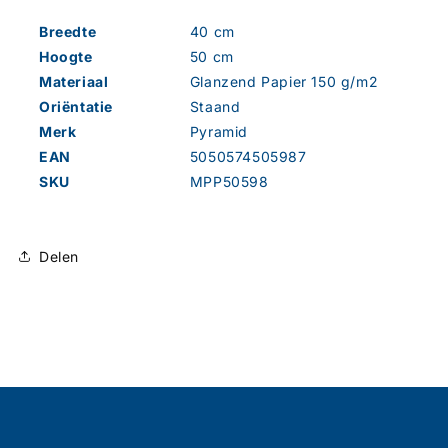
Breedte
40 cm
Hoogte
50 cm
Materiaal
Glanzend Papier 150 g/m2
Oriëntatie
Staand
Merk
Pyramid
EAN
5050574505987
SKU
MPP50598
Delen