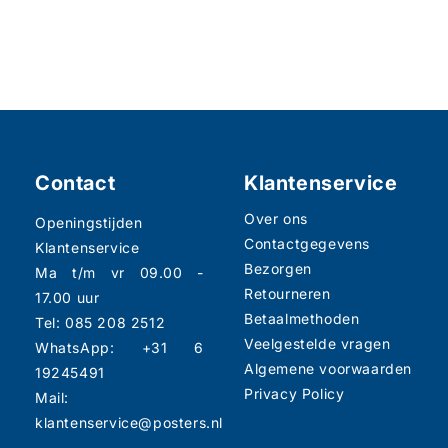
Contact
Klantenservice
Over ons
Openingstijden
Contactgegevens
Klantenservice
Bezorgen
Ma t/m vr 09.00 -
Retourneren
17.00 uur
Betaalmethoden
Tel: 085 208 2512
Veelgestelde vragen
WhatsApp: +31 6
Algemene voorwaarden
19245491
Privacy Policy
Mail:
klantenservice@posters.nl