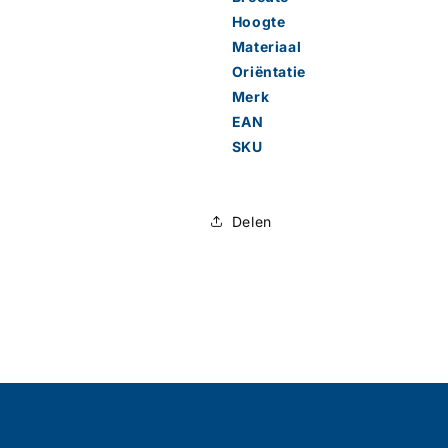
Hoogte
Materiaal
Oriëntatie
Merk
EAN
SKU
Delen