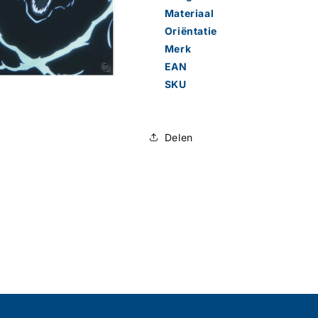
Materiaal
Oriëntatie
Merk
EAN
SKU
Delen