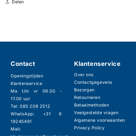
Delen
Contact
Klantenservice
Over ons
Openingstijden
Contactgegevens
Klantenservice
Bezorgen
Ma t/m vr 09.00 -
Retourneren
17.00 uur
Betaalmethoden
Tel: 085 208 2512
Veelgestelde vragen
WhatsApp: +31 6
Algemene voorwaarden
19245491
Privacy Policy
Mail: