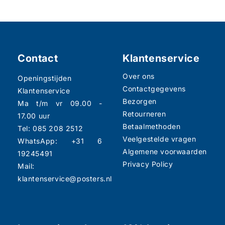
Contact
Klantenservice
Over ons
Openingstijden
Contactgegevens
Klantenservice
Bezorgen
Ma t/m vr 09.00 -
Retourneren
17.00 uur
Betaalmethoden
Tel: 085 208 2512
Veelgestelde vragen
WhatsApp: +31 6
Algemene voorwaarden
19245491
Privacy Policy
Mail:
klantenservice@posters.nl