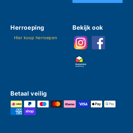
Herroeping
Bekijk ook
Hier koop herroepen
Betaal veilig